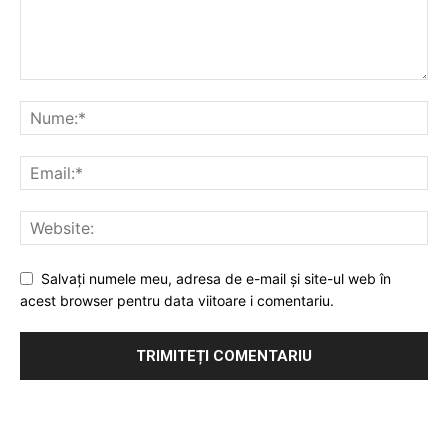
Salvați numele meu, adresa de e-mail și site-ul web în
acest browser pentru data viitoare i comentariu.