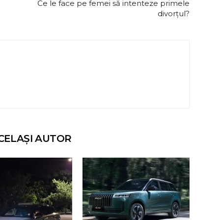
Ce le face pe femei să intenteze primele
divorțul?
CELAȘI AUTOR