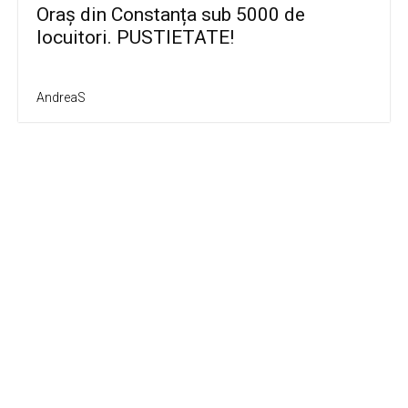
Oraș din Constanța sub 5000 de
locuitori. PUSTIETATE!
AndreaS