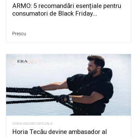
ARMO: 5 recomandări esențiale pentru
consumatori de Black Friday...
Prescu
COMUNICARI OFICIALE
Horia Tecău devine ambasador al