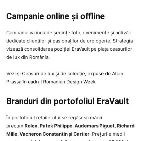
Campanie online și offline
Campania va include ședințe foto, evenimente și activări
dedicate clienților și pasionaților de orologerie. Strategia
vizează consolidarea poziției EraVault pe piața ceasurilor
de lux din România.
Vezi și
Ceasuri de lux și de colecție, expuse de Albini
Prassa în cadrul Romanian Design Week
Branduri din portofoliul EraVault
În portofoliul retailerului se regăsesc mărci
precum
Rolex, Patek Philippe, Audemars Piguet, Richard
Mille, Vacheron Constantin și Cartier
. Prețurile medii