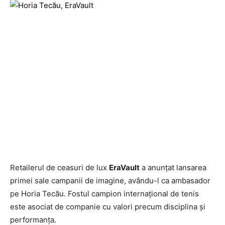
Retailerul de ceasuri de lux
EraVault
a anunțat lansarea
primei sale campanii de imagine, avându-l ca ambasador
pe Horia Tecău. Fostul campion internațional de tenis
este asociat de companie cu valori precum disciplina și
performanța.