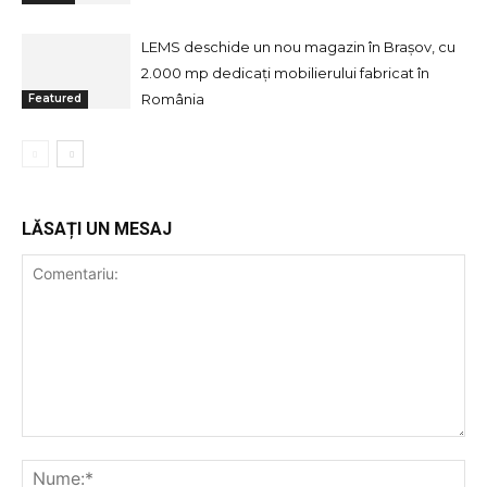
LEMS deschide un nou magazin în Brașov, cu
2.000 mp dedicați mobilierului fabricat în
România
Featured
LĂSAȚI UN MESAJ