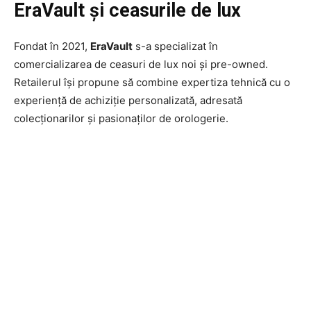
EraVault și ceasurile de lux
Fondat în 2021,
EraVault
s-a specializat în
comercializarea de ceasuri de lux noi și pre-owned.
Retailerul își propune să combine expertiza tehnică cu o
experiență de achiziție personalizată, adresată
colecționarilor și pasionaților de orologerie.