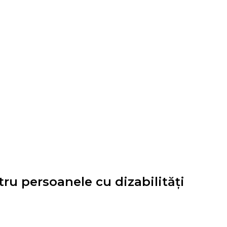
tru persoanele cu dizabilități