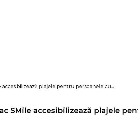
 accesibilizează plajele pentru persoanele cu...
ac SMile accesibilizează plajele pen