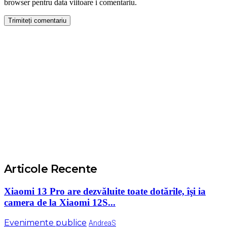
browser pentru data viitoare i comentariu.
Articole Recente
Xiaomi 13 Pro are dezvăluite toate dotările, îşi ia
camera de la Xiaomi 12S...
Evenimente publice
AndreaS