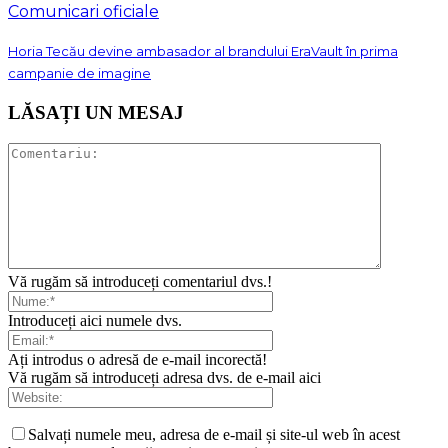
Comunicari oficiale
Horia Tecău devine ambasador al brandului EraVault în prima
campanie de imagine
LĂSAȚI UN MESAJ
Vă rugăm să introduceți comentariul dvs.!
Introduceți aici numele dvs.
Ați introdus o adresă de e-mail incorectă!
Vă rugăm să introduceți adresa dvs. de e-mail aici
Salvați numele meu, adresa de e-mail și site-ul web în acest