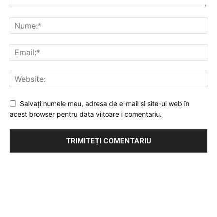
Salvați numele meu, adresa de e-mail și site-ul web în
acest browser pentru data viitoare i comentariu.