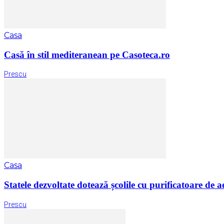
Casa
Casă în stil mediteranean pe Casoteca.ro
Prescu
Casa
Statele dezvoltate dotează școlile cu purificatoare de a
Prescu