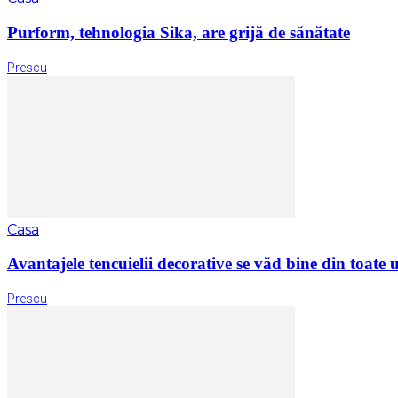
Purform, tehnologia Sika, are grijă de sănătate
Prescu
Casa
Avantajele tencuielii decorative se văd bine din toate 
Prescu