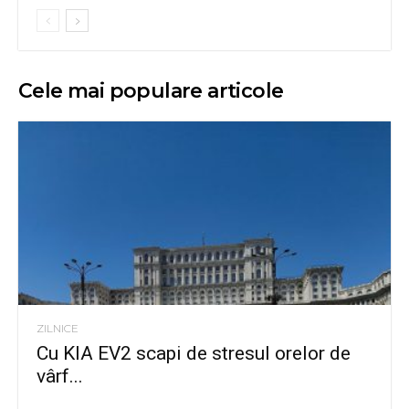
Cele mai populare articole
ZILNICE
Cu KIA EV2 scapi de stresul orelor de
vârf...