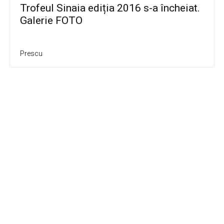
Trofeul Sinaia ediția 2016 s-a încheiat.
Galerie FOTO
Prescu