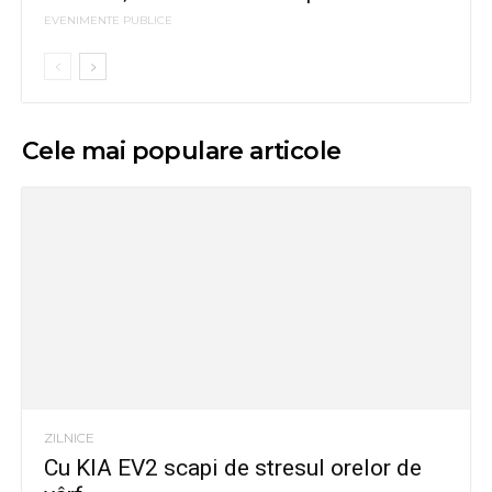
EVENIMENTE PUBLICE
Cele mai populare articole
ZILNICE
Cu KIA EV2 scapi de stresul orelor de