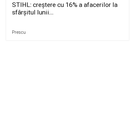
STIHL: creștere cu 16% a afacerilor la
sfârșitul lunii...
Prescu