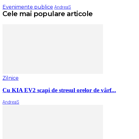
Evenimente publice
AndreaS
Cele mai populare articole
Zilnice
Cu KIA EV2 scapi de stresul orelor de vârf...
AndreaS