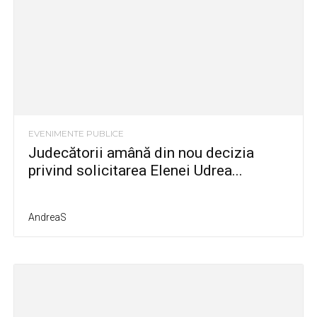
EVENIMENTE PUBLICE
Judecătorii amână din nou decizia
privind solicitarea Elenei Udrea...
AndreaS