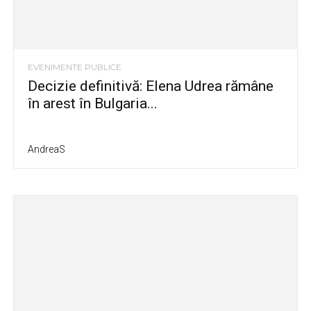
EVENIMENTE PUBLICE
Decizie definitivă: Elena Udrea rămâne
în arest în Bulgaria...
AndreaS