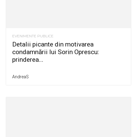
EVENIMENTE PUBLICE
Detalii picante din motivarea
condamnării lui Sorin Oprescu:
prinderea...
AndreaS