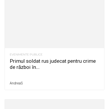
EVENIMENTE PUBLICE
Primul soldat rus judecat pentru crime
de război în...
AndreaS