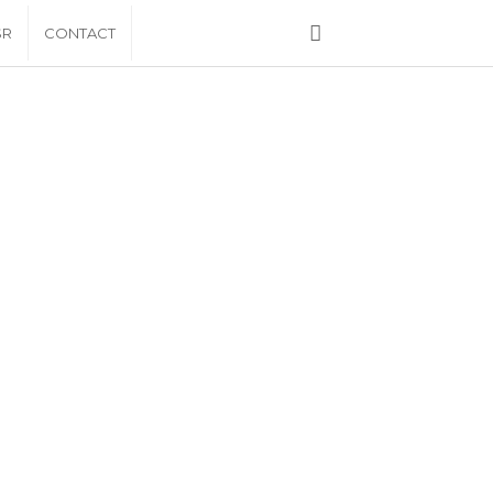
SR
CONTACT