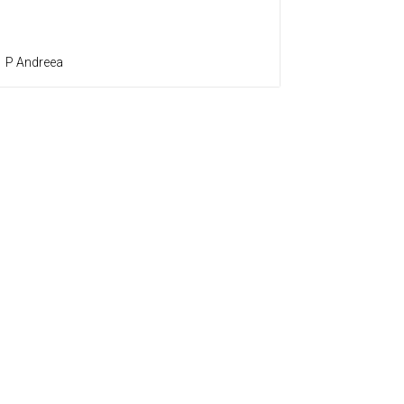
P Andreea