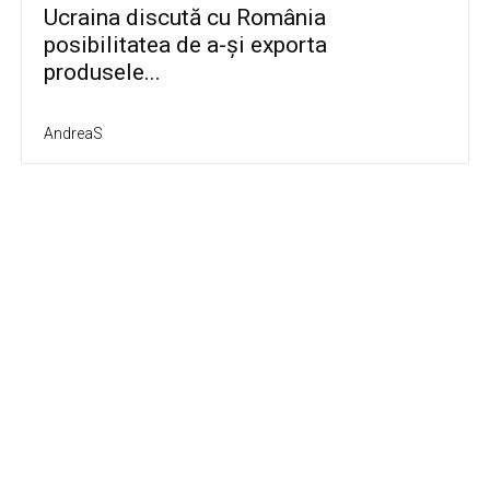
Ucraina discută cu România
posibilitatea de a-și exporta
produsele...
AndreaS