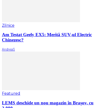
Zilnice
Am Testat Geely EX5: Merită SUV-ul Electric
Chinezesc?
AndreaS
Featured
LEMS deschide un nou magazin în Brașov, cu