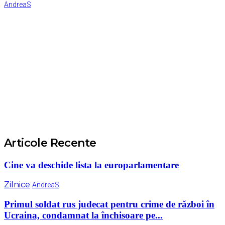
AndreaS
Articole Recente
Cine va deschide lista la europarlamentare
Zilnice
AndreaS
Primul soldat rus judecat pentru crime de război în
Ucraina, condamnat la închisoare pe...