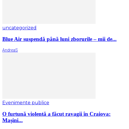
uncategorized
Blue Air suspendă până luni zborurile – mii de...
AndreaS
Evenimente publice
O furtună violentă a făcut ravagii în Craiova:
Mașini...