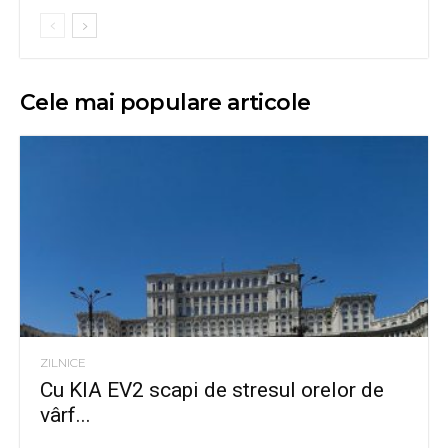
Cele mai populare articole
ZILNICE
Cu KIA EV2 scapi de stresul orelor de
vârf...