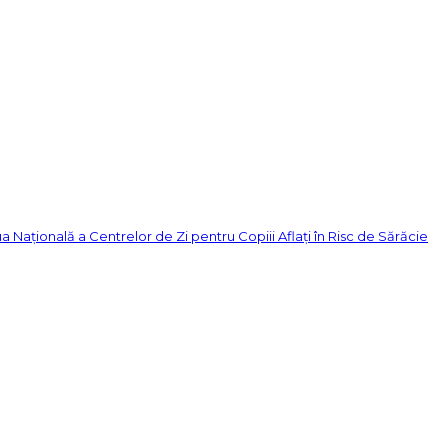
țională a Centrelor de Zi pentru Copiii Aflați în Risc de Sărăcie