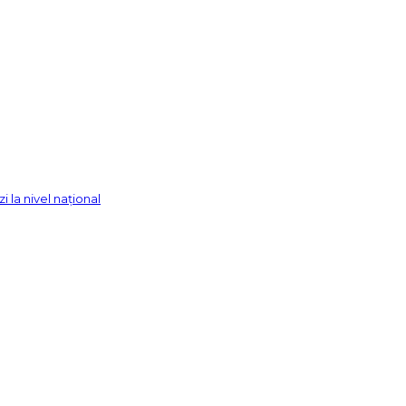
 la nivel național