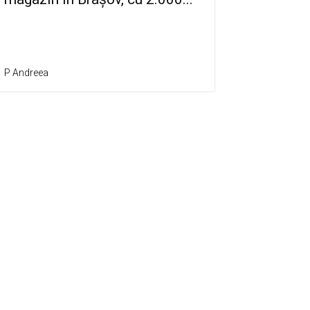
P Andreea