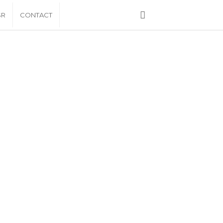
SR
CONTACT