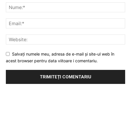
Salvați numele meu, adresa de e-mail și site-ul web în
acest browser pentru data viitoare i comentariu.