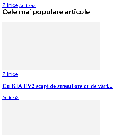
Zilnice
AndreaS
Cele mai populare articole
Zilnice
Cu KIA EV2 scapi de stresul orelor de vârf...
AndreaS