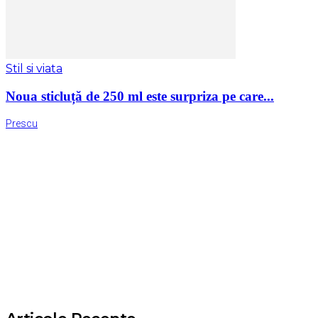
Stil si viata
Noua sticluță de 250 ml este surpriza pe care...
Prescu