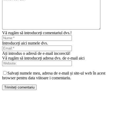
Vă rugăm să introduceți comentariul dvs.!
Introduceți aici numele dvs.
Ați introdus o adresă de e-mail incorectă!
Vă rugăm să introduceți adresa dvs. de e-mail aici
Salvați numele meu, adresa de e-mail și site-ul web în acest
browser pentru data viitoare i comentariu.