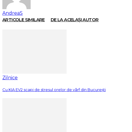
AndreaS
ARTICOLE SIMILARE
DE LA ACELAȘI AUTOR
Zilnice
Cu KIA EV2 scapi de stresul orelor de vârf din București