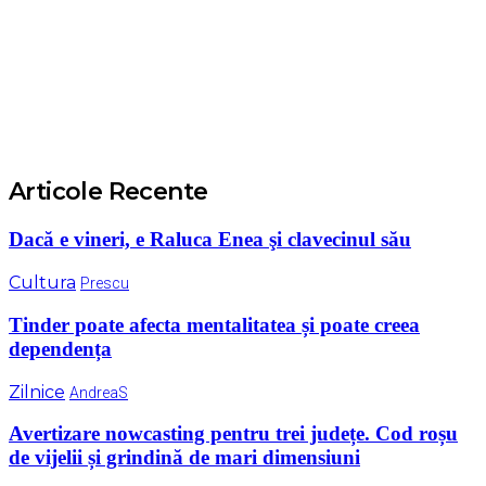
Articole Recente
Dacă e vineri, e Raluca Enea şi clavecinul său
Cultura
Prescu
Tinder poate afecta mentalitatea și poate creea
dependența
Zilnice
AndreaS
Avertizare nowcasting pentru trei județe. Cod roșu
de vijelii și grindină de mari dimensiuni