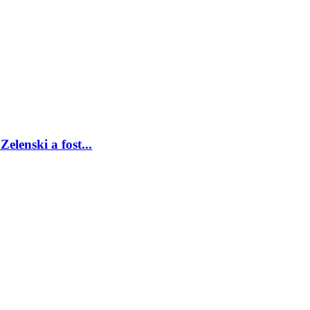
elenski a fost...