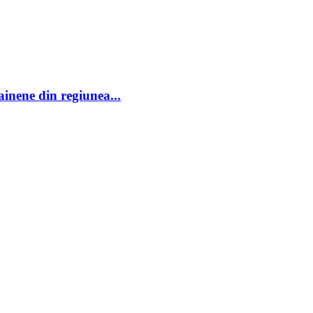
ainene din regiunea...