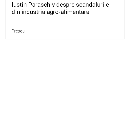
Iustin Paraschiv despre scandalurile
din industria agro-alimentara
Prescu