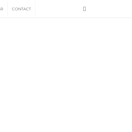
SR
CONTACT