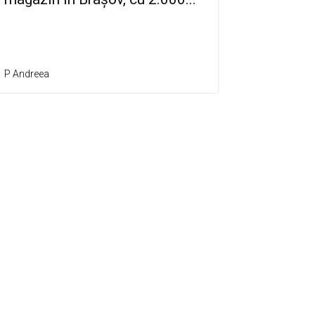
P Andreea