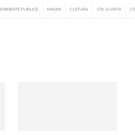
ENIMENTE PUBLICE
MASINI
CULTURA
STIL SI VIATA
C