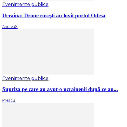
Evenimente publice
​Ucraina: Drone ruseşti au lovit portul Odesa
AndreaS
Evenimente publice
Supriza pe care au avut-o ucrainenii după ce au...
Prescu