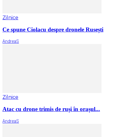
Zilnice
Ce spune Ciolacu despre dronele Rusești
AndreaS
Zilnice
Atac cu drone trimis de ruși în orașul...
AndreaS