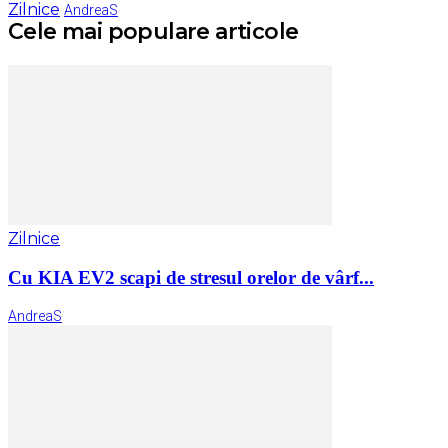
Zilnice
AndreaS
Cele mai populare articole
Zilnice
Cu KIA EV2 scapi de stresul orelor de vârf...
AndreaS