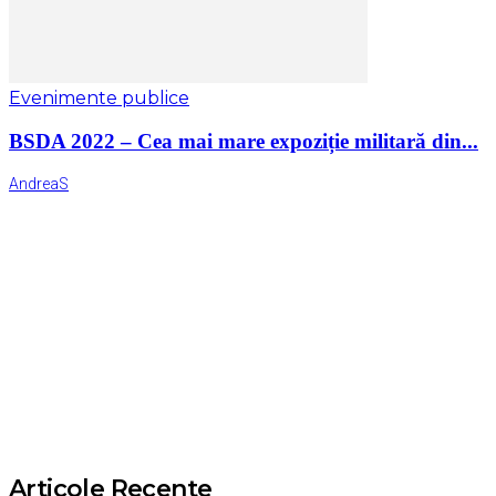
Evenimente publice
BSDA 2022 – Cea mai mare expoziție militară din...
AndreaS
Articole Recente