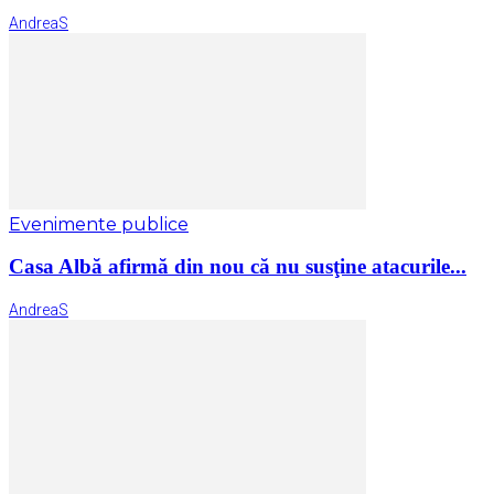
AndreaS
Evenimente publice
Casa Albă afirmă din nou că nu susţine atacurile...
AndreaS