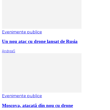
Evenimente publice
Un nou atac cu drone lansat de Rusia
AndreaS
Evenimente publice
Moscova, atacată din nou cu drone