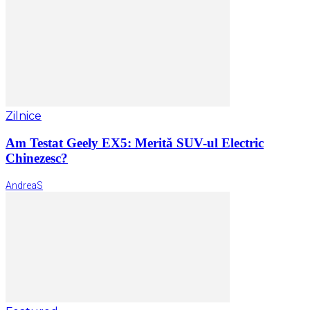
Zilnice
Am Testat Geely EX5: Merită SUV-ul Electric
Chinezesc?
AndreaS