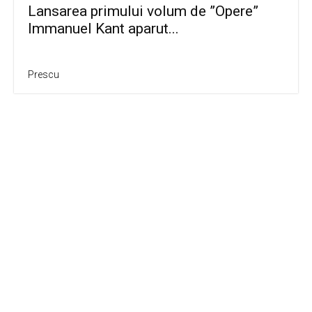
Lansarea primului volum de ”Opere”
Immanuel Kant aparut...
Prescu