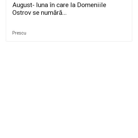
August- luna în care la Domeniile
Ostrov se numără...
Prescu