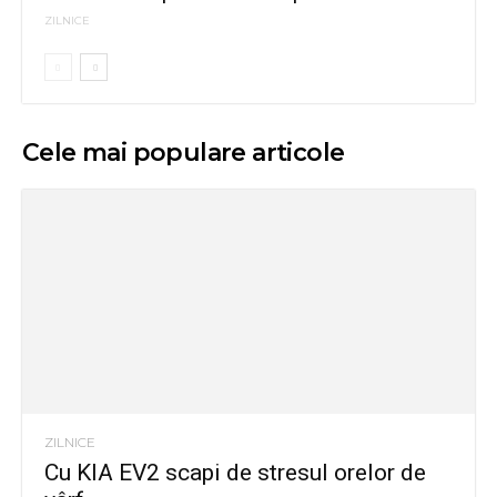
ZILNICE
Cele mai populare articole
ZILNICE
Cu KIA EV2 scapi de stresul orelor de