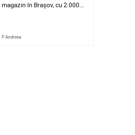
magazin în Brașov, cu 2.000...
P Andreea