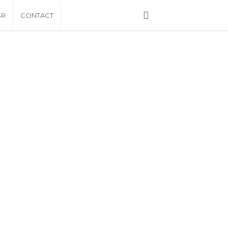
SR
CONTACT