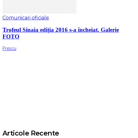
Comunicari oficiale
Trofeul Sinaia ediția 2016 s-a încheiat. Galerie
FOTO
Prescu
Articole Recente