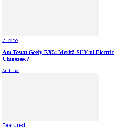
Zilnice
Am Testat Geely EX5: Merită SUV-ul Electric
Chinezesc?
AndreaS
Featured