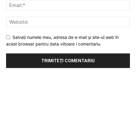
Salvați numele meu, adresa de e-mail și site-ul web în
acest browser pentru data viitoare i comentariu.