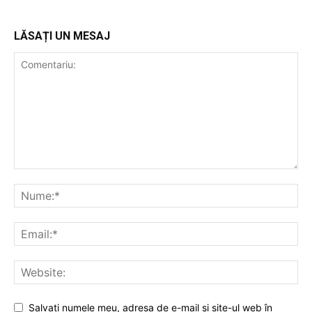
LĂSAȚI UN MESAJ
Salvați numele meu, adresa de e-mail și site-ul web în