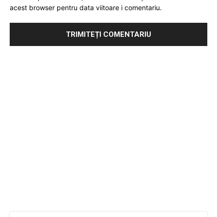
acest browser pentru data viitoare i comentariu.