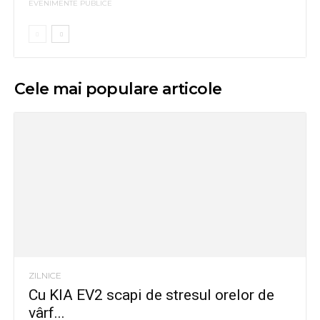
EVENIMENTE PUBLICE
Cele mai populare articole
ZILNICE
Cu KIA EV2 scapi de stresul orelor de
vârf...