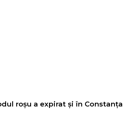
ul roșu a expirat și în Constanța