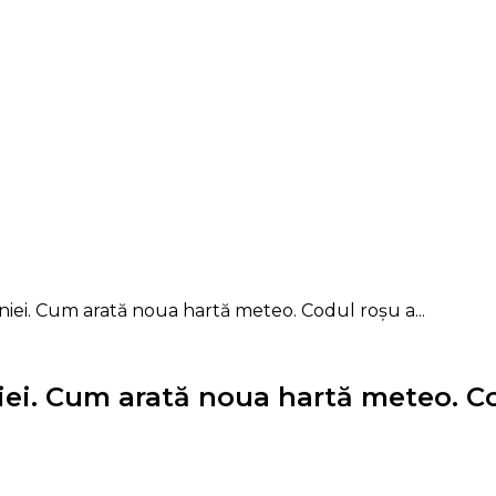
iei. Cum arată noua hartă meteo. Codul roșu a...
ei. Cum arată noua hartă meteo. Cod