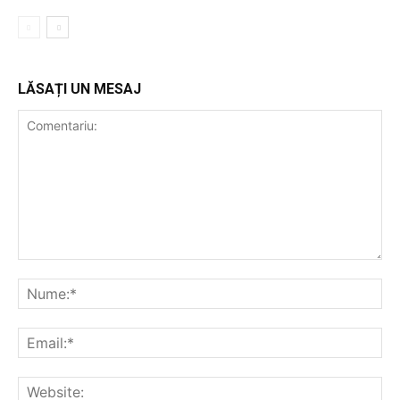
LĂSAȚI UN MESAJ