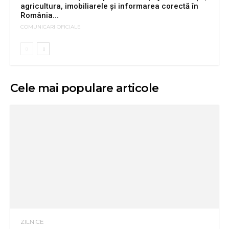
agricultura, imobiliarele și informarea corectă în
România...
COMUNICARI OFICIALE
Cele mai populare articole
ZILNICE