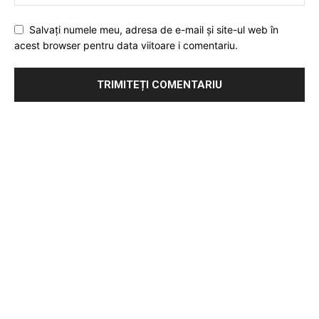
Salvați numele meu, adresa de e-mail și site-ul web în
acest browser pentru data viitoare i comentariu.