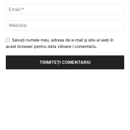
Salvați numele meu, adresa de e-mail și site-ul web în
acest browser pentru data viitoare i comentariu.