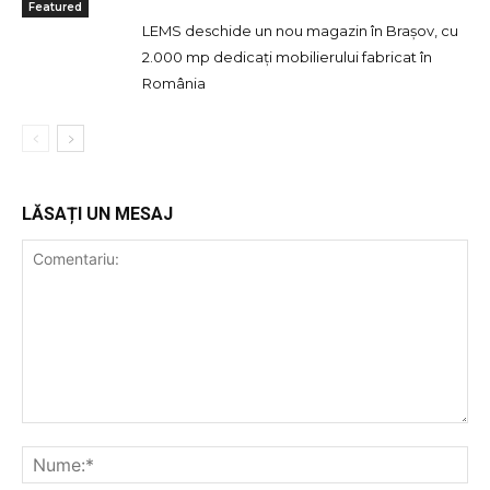
Featured
LEMS deschide un nou magazin în Brașov, cu
2.000 mp dedicați mobilierului fabricat în
România
LĂSAȚI UN MESAJ