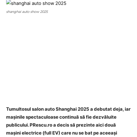
shanghai auto show 2025
Tumultosul salon auto Shanghai 2025 a debutat deja, iar
mașinile spectaculoase continuă să fie dezvăluite
publicului. PRescu.ro a decis să prezinte aici două
mașini electrice (full EV) care nu se bat pe aceeași