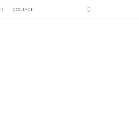
SR
CONTACT