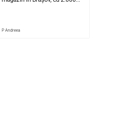
P Andreea