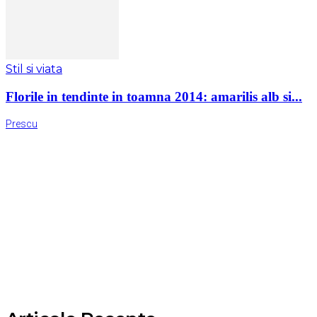
Stil si viata
Florile in tendinte in toamna 2014: amarilis alb si...
Prescu