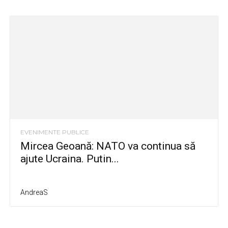
EVENIMENTE PUBLICE
Mircea Geoană: NATO va continua să
ajute Ucraina. Putin...
AndreaS