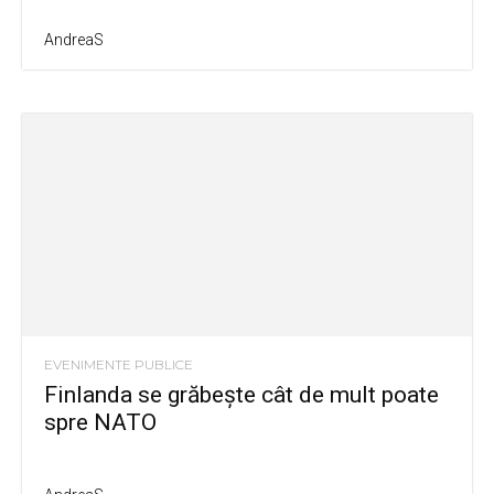
AndreaS
EVENIMENTE PUBLICE
Finlanda se grăbește cât de mult poate
spre NATO