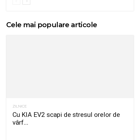
Cele mai populare articole
ZILNICE
Cu KIA EV2 scapi de stresul orelor de
vârf...