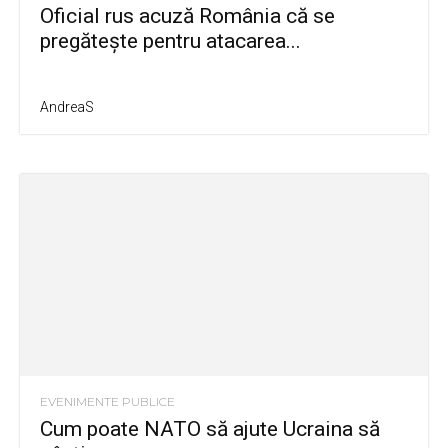
Oficial rus acuză România că se
pregătește pentru atacarea...
AndreaS
EVENIMENTE PUBLICE
Cum poate NATO să ajute Ucraina să