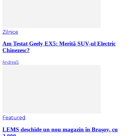
Zilnice
Am Testat Geely EX5: Merită SUV-ul Electric
Chinezesc?
AndreaS
Featured
LEMS deschide un nou magazin în Brașov, cu