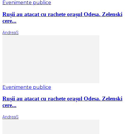
Evenimente publice
Rușii au atacat cu rachete orașul Odesa. Zelenski
cere...
AndreaS
Evenimente publice
Rușii au atacat cu rachete orașul Odesa. Zelenski
cere...
AndreaS