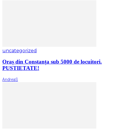
uncategorized
Oraș din Constanța sub 5000 de locuitori.
PUSTIETATE!
AndreaS