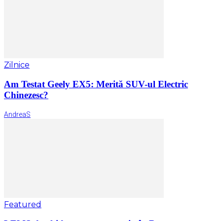
Zilnice
Am Testat Geely EX5: Merită SUV-ul Electric
Chinezesc?
AndreaS
Featured