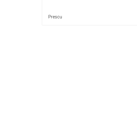
Prescu