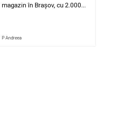
magazin în Brașov, cu 2.000...
P Andreea