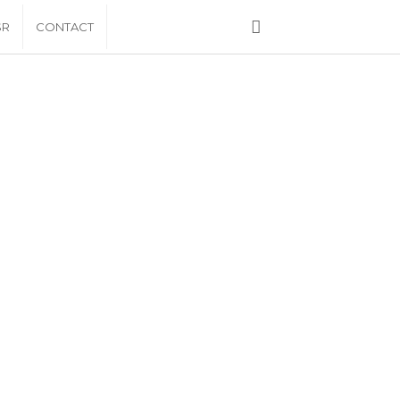
SR
CONTACT