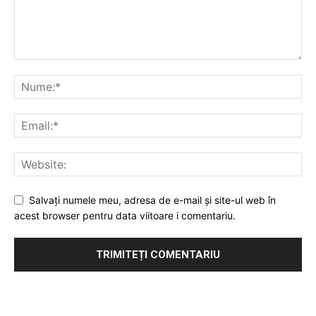
Salvați numele meu, adresa de e-mail și site-ul web în
acest browser pentru data viitoare i comentariu.