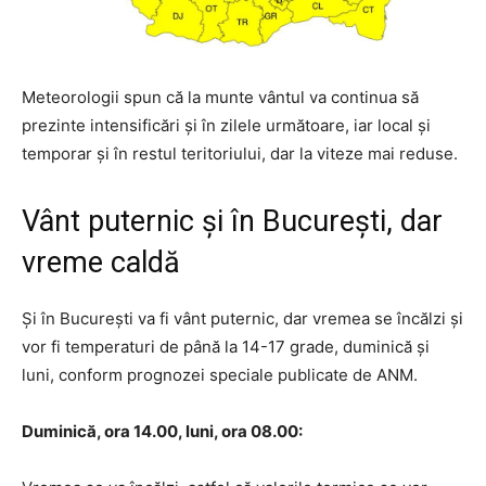
Meteorologii spun că la munte vântul va continua să
prezinte intensificări și în zilele următoare, iar local și
temporar și în restul teritoriului, dar la viteze mai reduse.
Vânt puternic și în București, dar
vreme caldă
Și în București va fi vânt puternic, dar vremea se încălzi și
vor fi temperaturi de până la 14-17 grade, duminică și
luni, conform prognozei speciale publicate de ANM.
Duminică, ora 14.00, luni, ora 08.00: