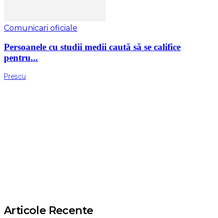
Comunicari oficiale
Persoanele cu studii medii caută să se califice
pentru...
Prescu
Articole Recente