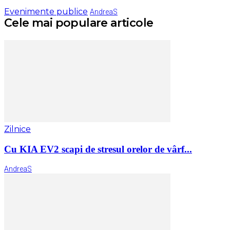
Evenimente publice
AndreaS
Cele mai populare articole
Zilnice
Cu KIA EV2 scapi de stresul orelor de vârf...
AndreaS