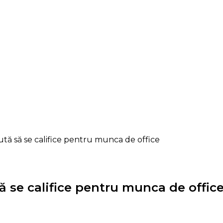
ută să se califice pentru munca de office
ă se califice pentru munca de offic