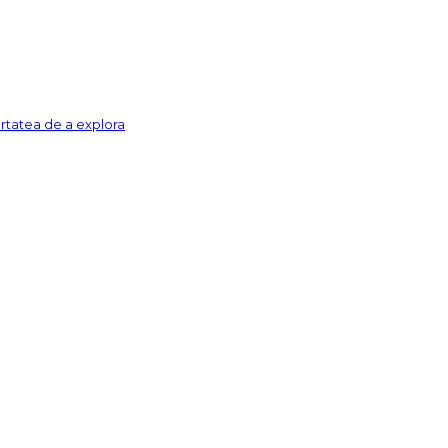
ertatea de a explora