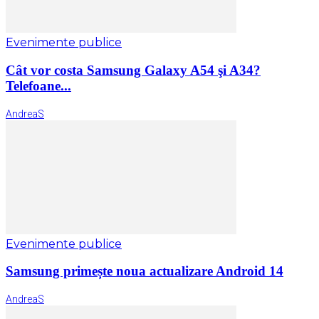
Evenimente publice
Cât vor costa Samsung Galaxy A54 şi A34?
Telefoane...
AndreaS
Evenimente publice
Samsung primește noua actualizare Android 14
AndreaS