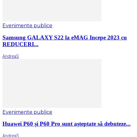
Evenimente publice
Samsung GALAXY S22 la eMAG Incepe 2023 cu
REDUCERI...
AndreaS
Evenimente publice
Huawei P60 și P60 Pro sunt așteptate să debuteze...
AndreaS