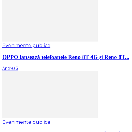
Evenimente publice
OPPO lansează telefoanele Reno 8T 4G şi Reno 8T...
AndreaS
Evenimente publice