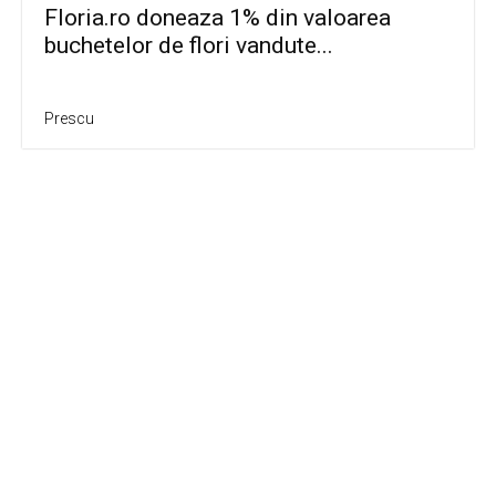
Floria.ro doneaza 1% din valoarea
buchetelor de flori vandute...
Prescu