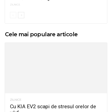
ZILNICE
Cele mai populare articole
ZILNICE
Cu KIA EV2 scapi de stresul orelor de