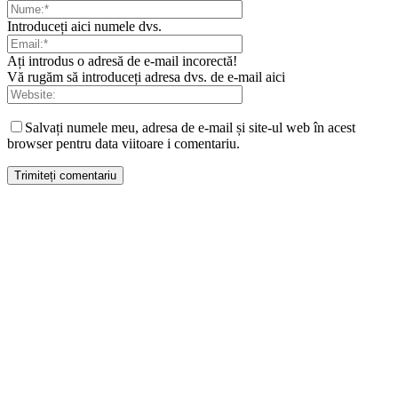
Introduceți aici numele dvs.
Ați introdus o adresă de e-mail incorectă!
Vă rugăm să introduceți adresa dvs. de e-mail aici
Salvați numele meu, adresa de e-mail și site-ul web în acest
browser pentru data viitoare i comentariu.