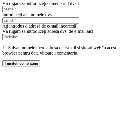
Vă rugăm să introduceți comentariul dvs.!
Introduceți aici numele dvs.
Ați introdus o adresă de e-mail incorectă!
Vă rugăm să introduceți adresa dvs. de e-mail aici
Salvați numele meu, adresa de e-mail și site-ul web în acest
browser pentru data viitoare i comentariu.