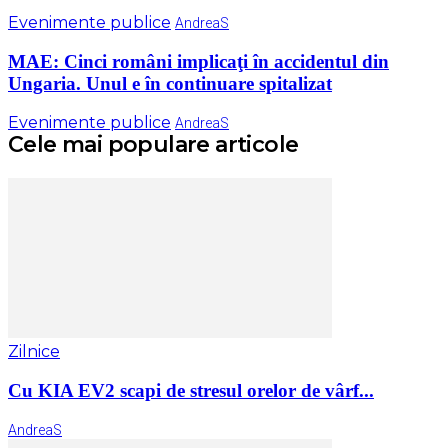
Evenimente publice
AndreaS
MAE: Cinci români implicaţi în accidentul din
Ungaria. Unul e în continuare spitalizat
Evenimente publice
AndreaS
Cele mai populare articole
Zilnice
Cu KIA EV2 scapi de stresul orelor de vârf...
AndreaS